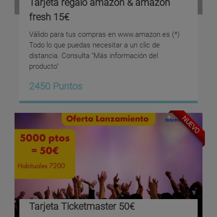
Tarjeta regalo amazon & amazon
fresh 15€
Válido para tus compras en www.amazon.es (*)
Todo lo que puedas necesitar a un clic de
distancia. Consulta "Más información del
producto"
2450 Puntos
NUEVO
Tarjeta Ticketmaster 50€