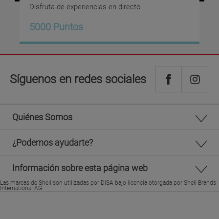
Disfruta de experiencias en directo
5000 Puntos
Síguenos en redes sociales
Quiénes Somos
¿Podemos ayudarte?
Información sobre esta página web
Las marcas de Shell son utilizadas por DISA bajo licencia otorgada por Shell Brands
International AG.