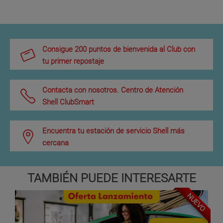
Consigue 200 puntos de bienvenida al Club con
tu primer repostaje
Contacta con nosotros. Centro de Atención
Shell ClubSmart
Encuentra tu estación de servicio Shell más
cercana
TAMBIÉN PUEDE INTERESARTE
NUEVO