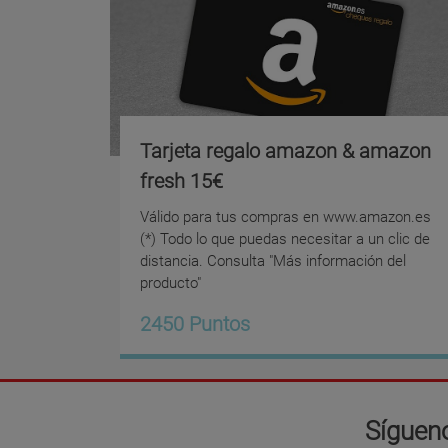
Tarjeta regalo amazon & amazon
fresh 15€
Válido para tus compras en www.amazon.es
(*) Todo lo que puedas necesitar a un clic de
distancia. Consulta "Más información del
producto"
2450 Puntos
Sígueno