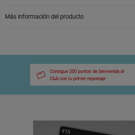
Más información del producto
Consigue 200 puntos de bienvenida al
Club con tu primer repostaje