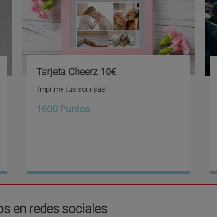
Tarjeta Cheerz 10€
¡Imprime tus sonrisas!
1600 Puntos
s en redes sociales