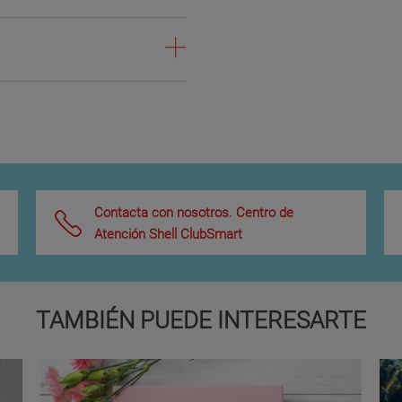
Contacta con nosotros. Centro de
Atención Shell ClubSmart
TAMBIÉN PUEDE INTERESARTE