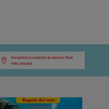
Encuentra tu estación de servicio Shell
más cercana