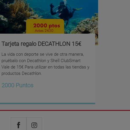
Tarjeta regalo DECATHLON 15€
La vida con deporte se vive de otra manera,
pruébalo con Decathlon y Shell ClubSmart
Vale de 15€ Para utilizar en todas las tiendas y
productos Decathlon.
2000 Puntos