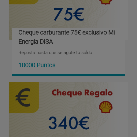
Cheque carburante 75€ exclusivo Mi
Energía DISA
Reposta hasta que se agote tu saldo
10000 Puntos