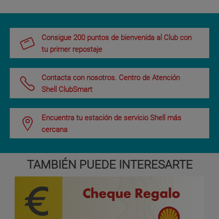
Consigue 200 puntos de bienvenida al Club con
tu primer repostaje
Contacta con nosotros. Centro de Atención
Shell ClubSmart
Encuentra tu estación de servicio Shell más
cercana
TAMBIÉN PUEDE INTERESARTE