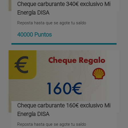
Cheque carburante 340€ exclusivo Mi
Energía DISA
Reposta hasta que se agote tu saldo
40000 Puntos
Cheque carburante 160€ exclusivo Mi
Energía DISA
Reposta hasta que se agote tu saldo