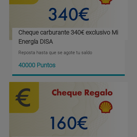
Cheque carburante 340€ exclusivo Mi
Energía DISA
Reposta hasta que se agote tu saldo
40000 Puntos