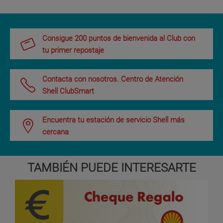
Consigue 200 puntos de bienvenida al Club con
tu primer repostaje
Contacta con nosotros. Centro de Atención
Shell ClubSmart
Encuentra tu estación de servicio Shell más
cercana
TAMBIÉN PUEDE INTERESARTE