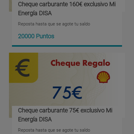
Cheque carburante 160€ exclusivo Mi
Energía DISA
Reposta hasta que se agote tu saldo
20000 Puntos
Cheque carburante 75€ exclusivo Mi
Energía DISA
Reposta hasta que se agote tu saldo