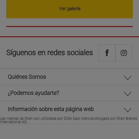
Ver galería
Síguenos en redes sociales
Quiénes Somos
¿Podemos ayudarte?
Información sobre esta página web
Las marcas de Shell son utilizadas por DISA bajo licencia otorgada por Shell Brands
International AG.