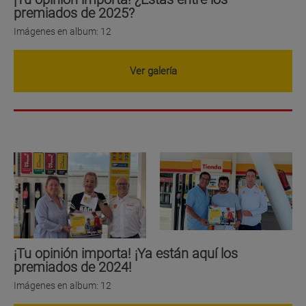
premiados de 2025?
Imágenes en album:
12
Ver galería
¡Tu opinión importa! ¡Ya están aquí los
premiados de 2024!
Imágenes en album:
12